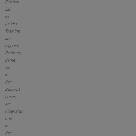
Erleben
Sie
ein
Insider-
Training
am
eigenen
Rechner,
damit
Sie
in
der
Zukunft
Luxus
am
Flughafen
und
in
der