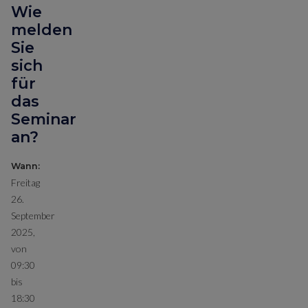
Wie
melden
Sie
sich
für
das
Seminar
an?
Wann:
Freitag
26.
September
2025,
von
09:30
bis
18:30