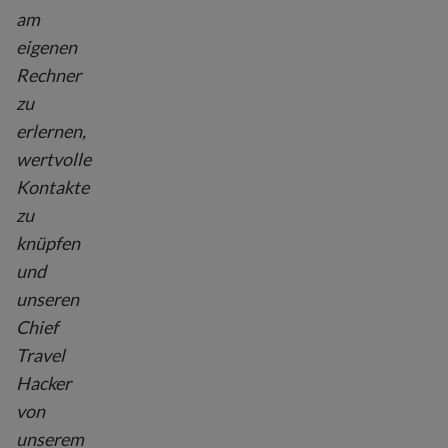
am
eigenen
Rechner
zu
erlernen,
wertvolle
Kontakte
zu
knüpfen
und
unseren
Chief
Travel
Hacker
von
unserem