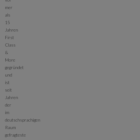
mer
als
15
Jahren
First
Class
&
More
gegründet
und
ist
seit
Jahren
der
im
deutschsprachigen
Raum
gefragteste