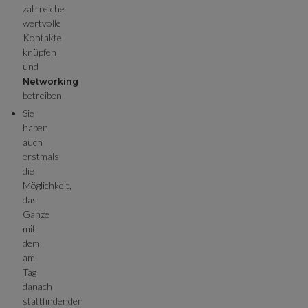
zahlreiche
wertvolle
Kontakte
knüpfen
und
Networking
betreiben
Sie
haben
auch
erstmals
die
Möglichkeit,
das
Ganze
mit
dem
am
Tag
danach
stattfindenden