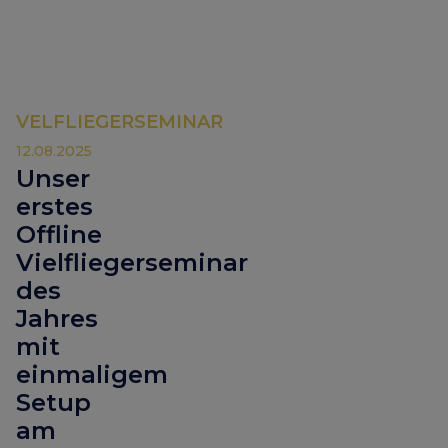
VELFLIEGERSEMINAR
12.08.2025
Unser
erstes
Offline
Vielfliegerseminar
des
Jahres
mit
einmaligem
Setup
am