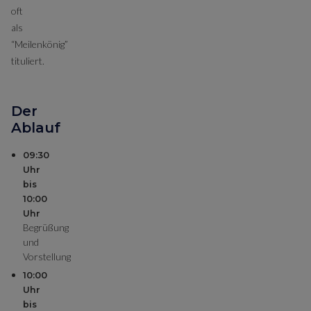
oft
als
“Meilenkönig”
tituliert.
Der
Ablauf
09:30
Uhr
bis
10:00
Uhr
Begrüßung
und
Vorstellung
10:00
Uhr
bis