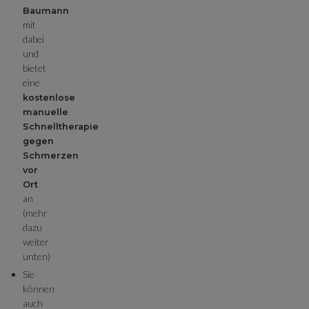
Baumann
mit
dabei
und
bietet
eine
kostenlose
manuelle
Schnelltherapie
gegen
Schmerzen
vor
Ort
an
(mehr
dazu
weiter
unten)
Sie
können
auch