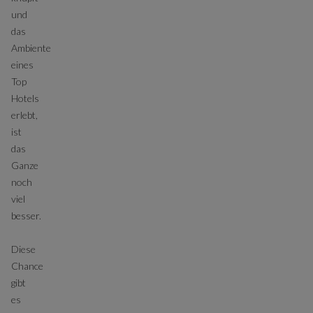
und
das
Ambiente
eines
Top
Hotels
erlebt,
ist
das
Ganze
noch
viel
besser.
Diese
Chance
gibt
es