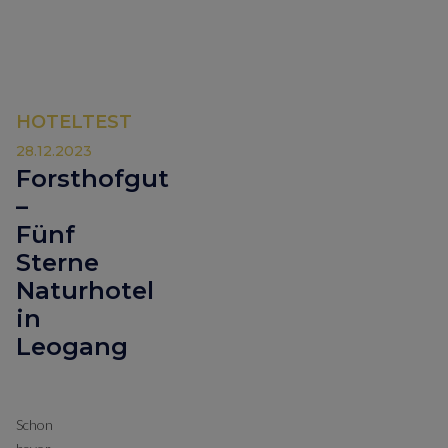
HOTELTEST
28.12.2023
Forsthofgut
–
Fünf
Sterne
Naturhotel
in
Leogang
Schon