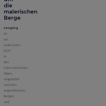
die
malerischen
Berge
Leogang
ist
ein
malerisches
Dorf
in
den
österreichischen
Alpen,
eingebettet
zwischen
majestätischen
Bergen
und