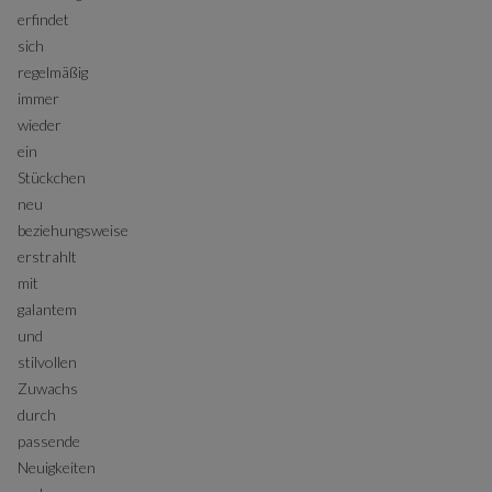
erfindet
sich
regelmäßig
immer
wieder
ein
Stückchen
neu
beziehungsweise
erstrahlt
mit
galantem
und
stilvollen
Zuwachs
durch
passende
Neuigkeiten