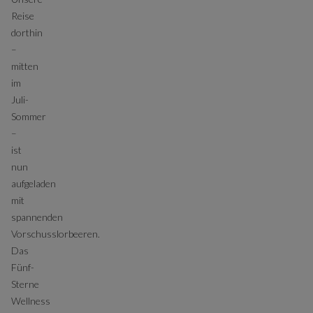
Reise
dorthin
–
mitten
im
Juli-
Sommer
–
ist
nun
aufgeladen
mit
spannenden
Vorschusslorbeeren.
Das
Fünf-
Sterne
Wellness