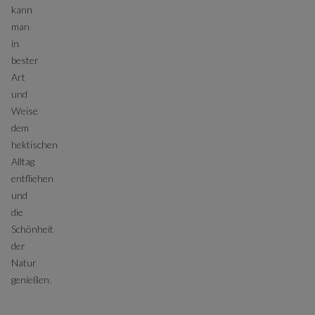
kann
man
in
bester
Art
und
Weise
dem
hektischen
Alltag
entfliehen
und
die
Schönheit
der
Natur
genießen.