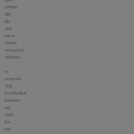
einfach
alle,
die
sich
daran
einmal
versuchen
möchten.
In
unserem
Test
Forsthofgut,
konnten
wir
auch
für
das