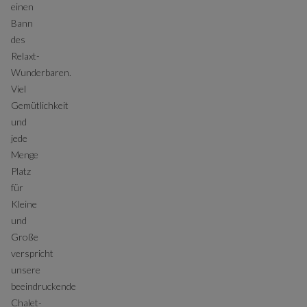
einen
Bann
des
Relaxt-
Wunderbaren.
Viel
Gemütlichkeit
und
jede
Menge
Platz
für
Kleine
und
Große
verspricht
unsere
beeindruckende
Chalet-