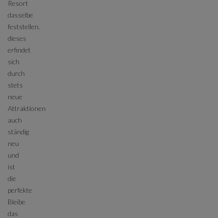
Resort
dasselbe
feststellen.
dieses
erfindet
sich
durch
stets
neue
Attraktionen
auch
ständig
neu
und
ist
die
perfekte
Bleibe
das