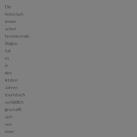
Die
historisch
immer
schon
faszinierende
Region
hat
es
in
den
letzten
Jahren
touristisch
vorbildlich
geschafft,
sich
von
einer