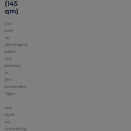
(145
qm)
Das
kann
sie
überzeugend
halten
und
beweisen
in
den
kommenden
Tagen
–
und
direkt
am
Ankunftstag