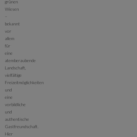
grünen
Wiesen
–
bekannt
vor
allem
für
eine
atemberaubende
Landschaft,
vielfältige
Freizeitmöglichkeiten
und
eine
vorbildliche
und
authentische
Gastfreundschaft.
Hier