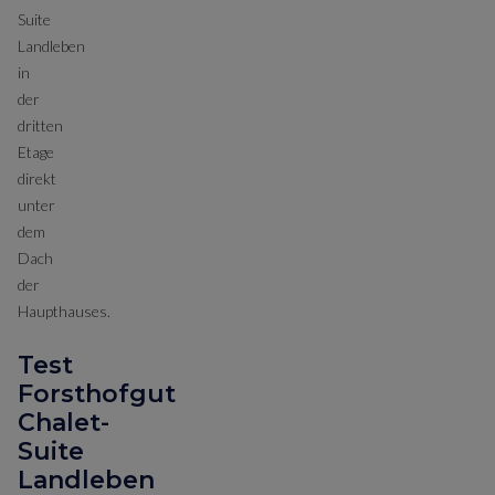
Suite
Landleben
in
der
dritten
Etage
direkt
unter
dem
Dach
der
Haupthauses.
Test
Forsthofgut
Chalet-
Suite
Landleben