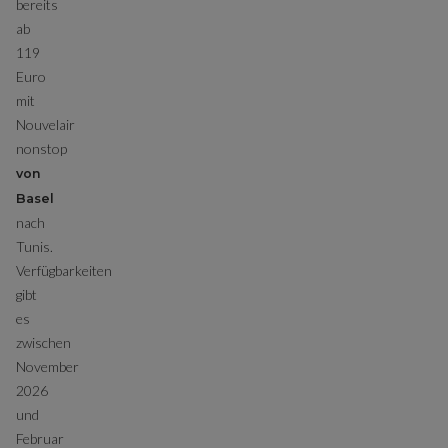
bereits
ab
119
Euro
mit
Nouvelair
nonstop
von
Basel
nach
Tunis.
Verfügbarkeiten
gibt
es
zwischen
November
2026
und
Februar