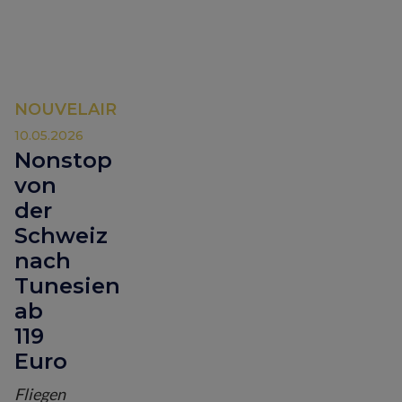
NOUVELAIR
10.05.2026
Nonstop
von
der
Schweiz
nach
Tunesien
ab
119
Euro
Fliegen