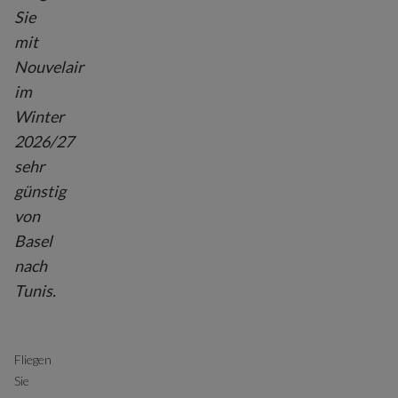
Sie
mit
Nouvelair
im
Winter
2026/27
sehr
günstig
von
Basel
nach
Tunis.
Fliegen
Sie