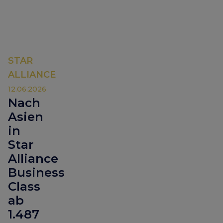
STAR
ALLIANCE
12.06.2026
Nach
Asien
in
Star
Alliance
Business
Class
ab
1.487