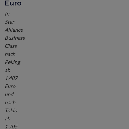
Euro
In
Star
Alliance
Business
Class
nach
Peking
ab
1.487
Euro
und
nach
Tokio
ab
1.705