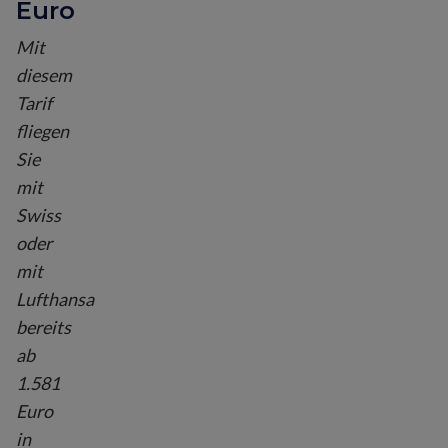
Euro
Mit
diesem
Tarif
fliegen
Sie
mit
Swiss
oder
mit
Lufthansa
bereits
ab
1.581
Euro
in