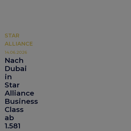
STAR
ALLIANCE
14.06.2026
Nach
Dubai
in
Star
Alliance
Business
Class
ab
1.581