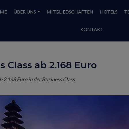
ME
ÜBER UNS
MITGLIEDSCHAFTEN
HOTELS
T
KONTAKT
s Class ab 2.168 Euro
b 2.168 Euro in der Business Class.