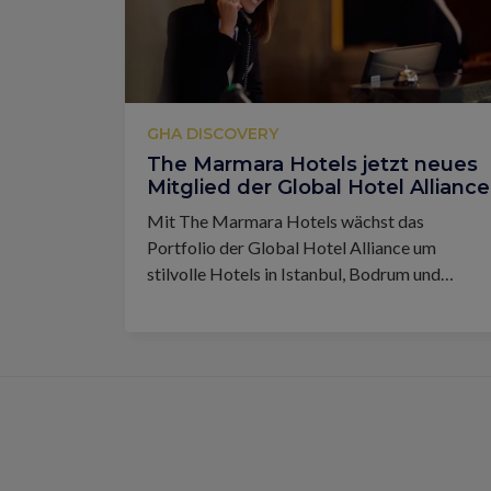
GHA DISCOVERY
The Marmara Hotels jetzt neues
Mitglied der Global Hotel Alliance
Mit The Marmara Hotels wächst das
Portfolio der Global Hotel Alliance um
stilvolle Hotels in Istanbul, Bodrum und
Antalya.