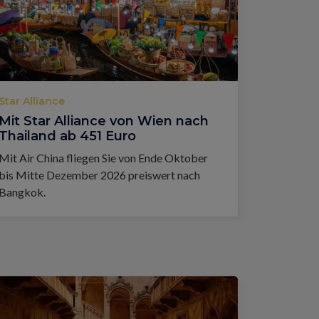
Star Alliance
Mit Star Alliance von Wien nach
Thailand ab 451 Euro
Mit Air China fliegen Sie von Ende Oktober
bis Mitte Dezember 2026 preiswert nach
Bangkok.