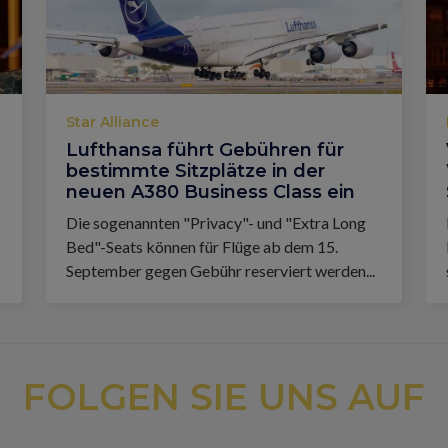
Star Alliance
Lufthansa führt Gebühren für
bestimmte Sitzplätze in der
neuen A380 Business Class ein
Die sogenannten "Privacy"- und "Extra Long
Bed"-Seats können für Flüge ab dem 15.
September gegen Gebühr reserviert werden...
FOLGEN SIE UNS AUF