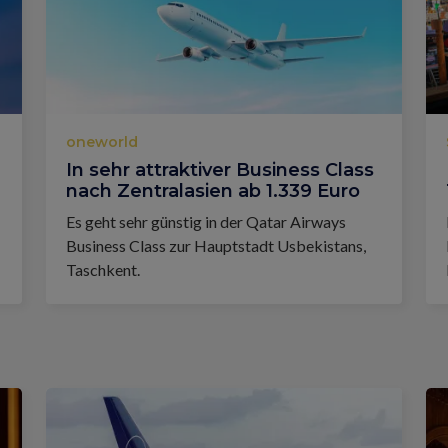
oneworld
In sehr attraktiver Business Class
nach Zentralasien ab 1.339 Euro
Es geht sehr günstig in der Qatar Airways
Business Class zur Hauptstadt Usbekistans,
Taschkent.