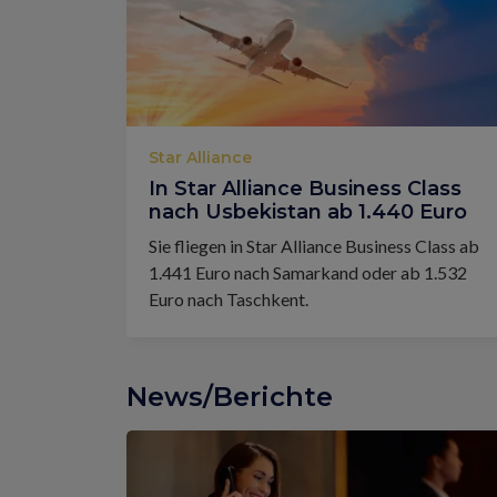
Star Alliance
In Star Alliance Business Class
nach Usbekistan ab 1.440 Euro
Sie fliegen in Star Alliance Business Class ab
1.441 Euro nach Samarkand oder ab 1.532
Euro nach Taschkent.
News/Berichte