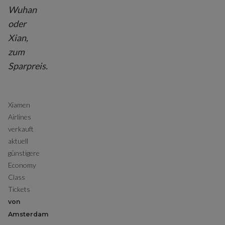
Wuhan
oder
Xian,
zum
Sparpreis.
Xiamen
Airlines
verkauft
aktuell
günstigere
Economy
Class
Tickets
von
Amsterdam