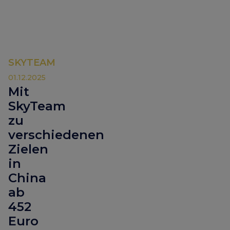
SKYTEAM
01.12.2025
Mit
SkyTeam
zu
verschiedenen
Zielen
in
China
ab
452
Euro