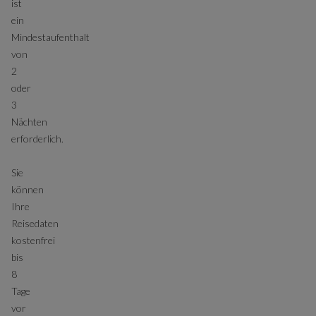
ist
ein
Mindestaufenthalt
von
2
oder
3
Nächten
erforderlich.
Sie
können
Ihre
Reisedaten
kostenfrei
bis
8
Tage
vor