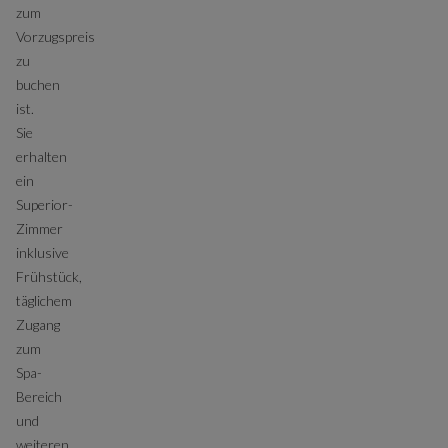
zum
Vorzugspreis
zu
buchen
ist.
Sie
erhalten
ein
Superior-
Zimmer
inklusive
Frühstück,
täglichem
Zugang
zum
Spa-
Bereich
und
weiteren