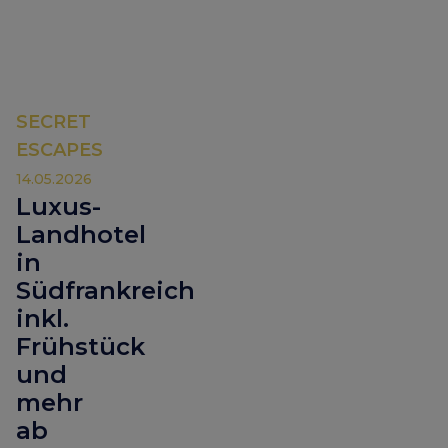
SECRET
ESCAPES
14.05.2026
Luxus-
Landhotel
in
Südfrankreich
inkl.
Frühstück
und
mehr
ab