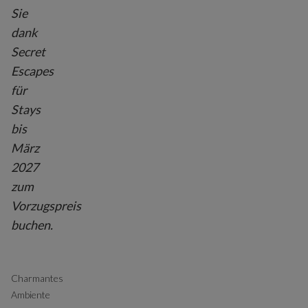
Sie
dank
Secret
Escapes
für
Stays
bis
März
2027
zum
Vorzugspreis
buchen.
Charmantes
Ambiente