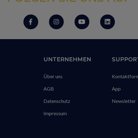
UNTERNEHMEN
SUPPOR
Über uns
Kontaktfor
AGB
App
Datenschutz
Newsletter
Impressum