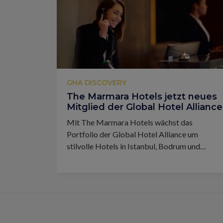
GHA DISCOVERY
The Marmara Hotels jetzt neues
Mitglied der Global Hotel Alliance
Mit The Marmara Hotels wächst das
Portfolio der Global Hotel Alliance um
stilvolle Hotels in Istanbul, Bodrum und
Antalya.