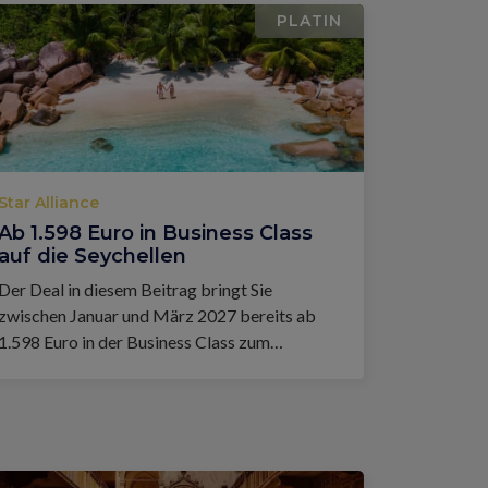
PLATIN
Star Alliance
Ab 1.598 Euro in Business Class
auf die Seychellen
Der Deal in diesem Beitrag bringt Sie
zwischen Januar und März 2027 bereits ab
1.598 Euro in der Business Class zum
Traumziel Seychellen.