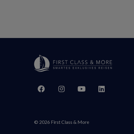
© 2026 First Class & More