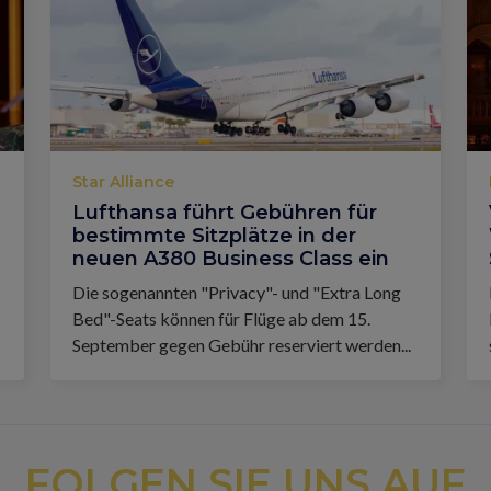
Star Alliance
Lufthansa führt Gebühren für
bestimmte Sitzplätze in der
neuen A380 Business Class ein
Die sogenannten "Privacy"- und "Extra Long
Bed"-Seats können für Flüge ab dem 15.
September gegen Gebühr reserviert werden...
FOLGEN SIE UNS AUF