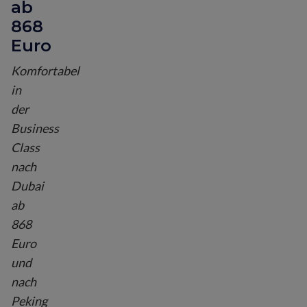
ab
868
Euro
Komfortabel
in
der
Business
Class
nach
Dubai
ab
868
Euro
und
nach
Peking