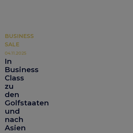
BUSINESS
SALE
04.11.2025
In
Business
Class
zu
den
Golfstaaten
und
nach
Asien