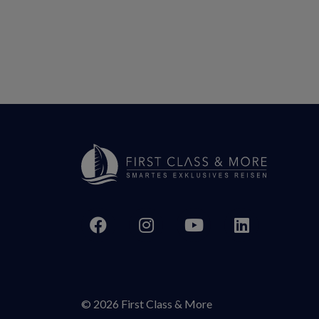
© 2026 First Class & More