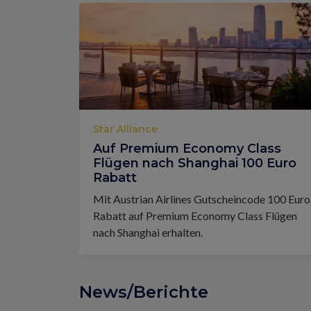
Star Alliance
Auf Premium Economy Class
Flügen nach Shanghai 100 Euro
Rabatt
Mit Austrian Airlines Gutscheincode 100 Euro
Rabatt auf Premium Economy Class Flügen
nach Shanghai erhalten.
News/Berichte