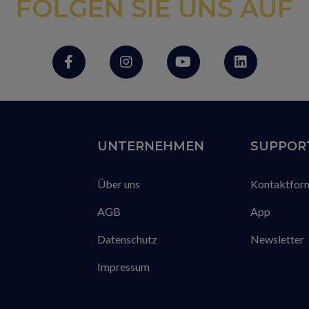
FOLGEN SIE UNS AUF
UNTERNEHMEN
SUPPOR
Über uns
Kontaktfor
AGB
App
Datenschutz
Newsletter
Impressum