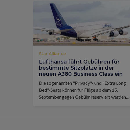
Star Alliance
Lufthansa führt Gebühren für
bestimmte Sitzplätze in der
neuen A380 Business Class ein
Die sogenannten "Privacy"- und "Extra Long
Bed"-Seats können für Flüge ab dem 15.
September gegen Gebühr reserviert werden...