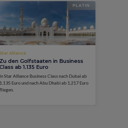
PLATIN
Star Alliance
Zu den Golfstaaten in Business
Class ab 1.135 Euro
In Star Alliance Business Class nach Dubai ab
1.135 Euro und nach Abu Dhabi ab 1.217 Euro
fliegen.