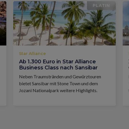
PLATIN
Star Alliance
Ab 1.300 Euro in Star Alliance
Business Class nach Sansibar
Neben Traumstränden und Gewürztouren
bietet Sansibar mit Stone Town und dem
Jozani Nationalpark weitere Highlights.