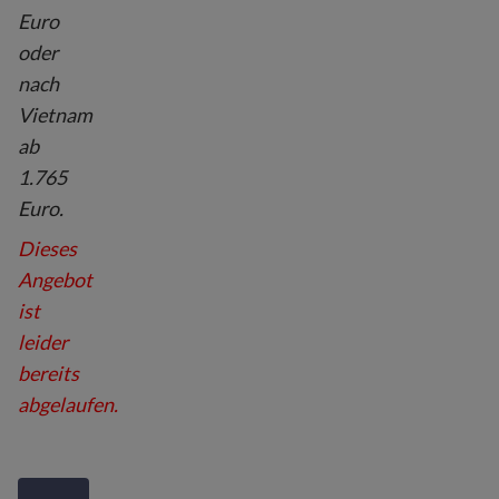
Euro
oder
nach
Vietnam
ab
1.765
Euro.
Dieses
Angebot
ist
leider
bereits
abgelaufen.