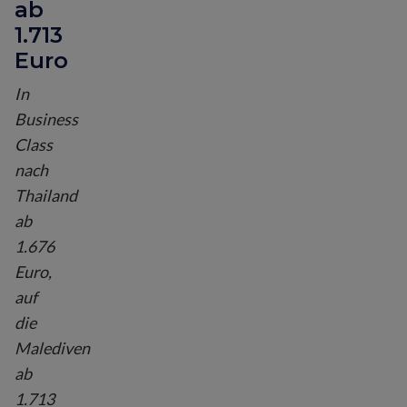
ab
1.713
Euro
In
Business
Class
nach
Thailand
ab
1.676
Euro,
auf
die
Malediven
ab
1.713