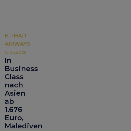
ETIHAD
AIRWAYS
15.05.2026
In
Business
Class
nach
Asien
ab
1.676
Euro,
Malediven