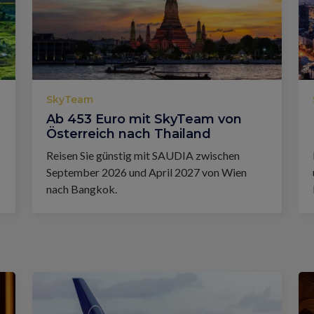
SkyTeam
Ab 453 Euro mit SkyTeam von
Österreich nach Thailand
Reisen Sie günstig mit SAUDIA zwischen
September 2026 und April 2027 von Wien
nach Bangkok.