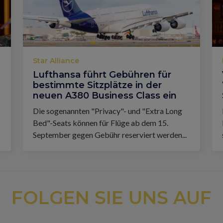
Star Alliance
Lufthansa führt Gebühren für
bestimmte Sitzplätze in der
neuen A380 Business Class ein
Die sogenannten "Privacy"- und "Extra Long
Bed"-Seats können für Flüge ab dem 15.
September gegen Gebühr reserviert werden...
FOLGEN SIE UNS AUF