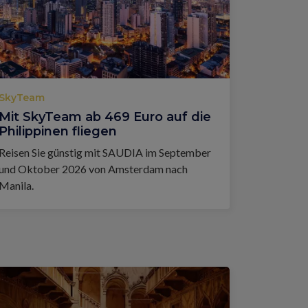
SkyTeam
Mit SkyTeam ab 469 Euro auf die
Philippinen fliegen
Reisen Sie günstig mit SAUDIA im September
und Oktober 2026 von Amsterdam nach
Manila.