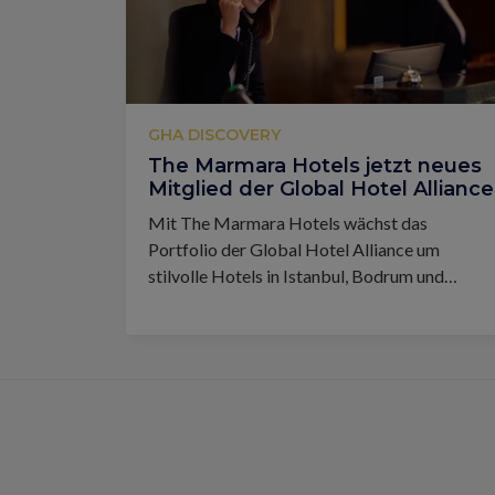
GHA DISCOVERY
The Marmara Hotels jetzt neues
Mitglied der Global Hotel Alliance
Mit The Marmara Hotels wächst das
Portfolio der Global Hotel Alliance um
stilvolle Hotels in Istanbul, Bodrum und
Antalya.