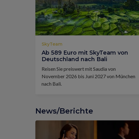
SkyTeam
Ab 589 Euro mit SkyTeam von
Deutschland nach Bali
Reisen Sie preiswert mit Saudia von
November 2026 bis Juni 2027 von München
nach Bali.
News/Berichte