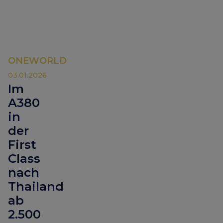
ONEWORLD
03.01.2026
Im
A380
in
der
First
Class
nach
Thailand
ab
2.500