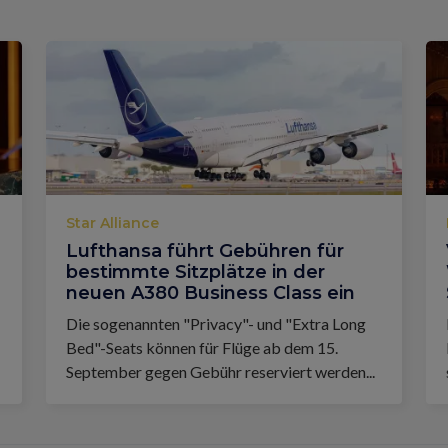
Star Alliance
Lufthansa führt Gebühren für
bestimmte Sitzplätze in der
neuen A380 Business Class ein
Die sogenannten "Privacy"- und "Extra Long
Bed"-Seats können für Flüge ab dem 15.
September gegen Gebühr reserviert werden...