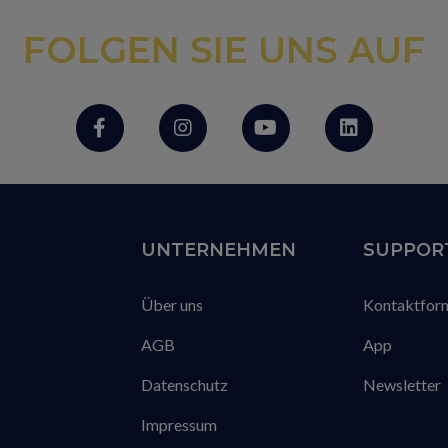
FOLGEN SIE UNS AUF
UNTERNEHMEN
SUPPOR
Über uns
Kontaktfor
AGB
App
Datenschutz
Newsletter
Impressum