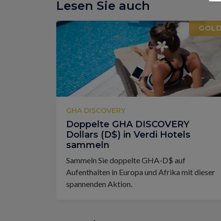
Lesen Sie auch
GOL
GHA DISCOVERY
Doppelte GHA DISCOVERY
Dollars (D$) in Verdi Hotels
sammeln
Sammeln Sie doppelte GHA-D$ auf
Aufenthalten in Europa und Afrika mit dieser
spannenden Aktion.