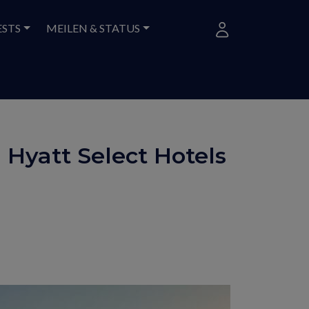
ESTS
MEILEN & STATUS
 Hyatt Select Hotels