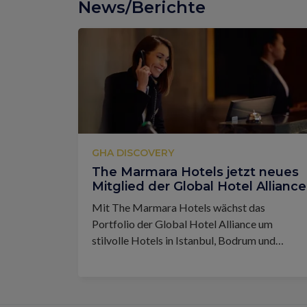
News/Berichte
GHA DISCOVERY
The Marmara Hotels jetzt neues
Mitglied der Global Hotel Alliance
Mit The Marmara Hotels wächst das
Portfolio der Global Hotel Alliance um
stilvolle Hotels in Istanbul, Bodrum und
Antalya.