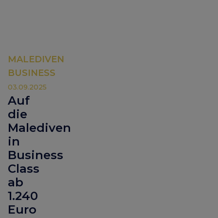
MALEDIVEN
BUSINESS
03.09.2025
Auf
die
Malediven
in
Business
Class
ab
1.240
Euro