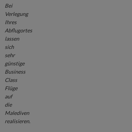
Bei
Verlegung
Ihres
Abflugortes
lassen
sich
sehr
günstige
Business
Class
Flüge
auf
die
Malediven
realisieren.