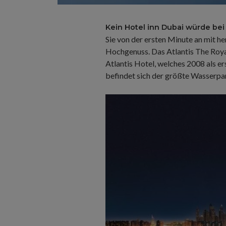
Kein Hotel inn Dubai würde bei
Sie von der ersten Minute an mit 
Hochgenuss. Das Atlantis The Royal
Atlantis Hotel, welches 2008 als e
befindet sich der größte Wasserpa