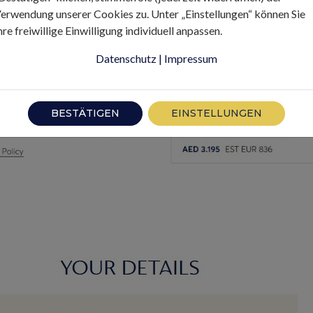
erwendung unserer Cookies zu. Unter „Einstellungen“ können Sie
hre freiwillige Einwilligung individuell anpassen.
Datenschutz
|
Impressum
BESTÄTIGEN
EINSTELLUNGEN