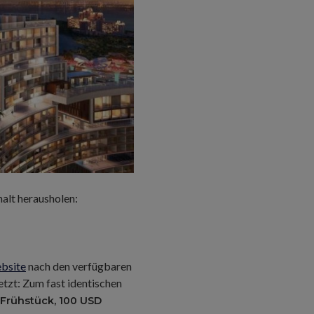
alt herausholen:
ebsite
nach den verfügbaren
tzt: Zum fast identischen
Frühstück, 100 USD