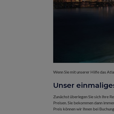
Wenn Sie mit unserer Hilfe das Atl
Unser einmalige
Zunächst überlegen Sie sich Ihre R
Preisen. Sie bekommen dann immer a
Preis können wir Ihnen bei Buchung 