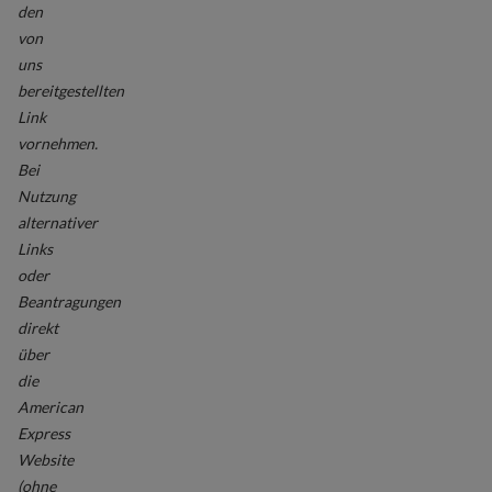
den
von
uns
bereitgestellten
Link
vornehmen.
Bei
Nutzung
alternativer
Links
oder
Beantragungen
direkt
über
die
American
Express
Website
(ohne