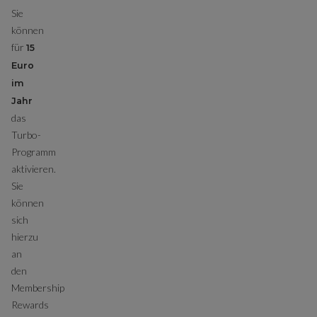
Sie
können
für
15
Euro
im
Jahr
das
Turbo-
Programm
aktivieren.
Sie
können
sich
hierzu
an
den
Membership
Rewards