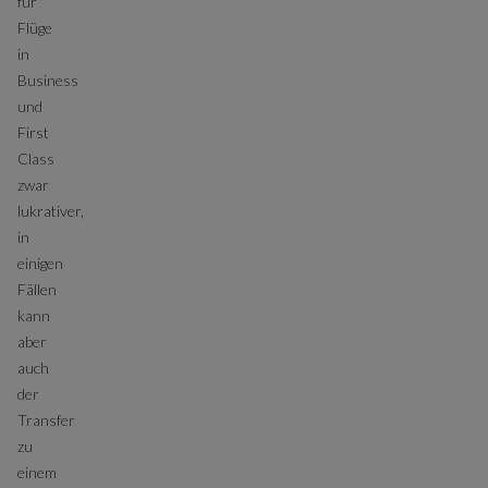
für
Flüge
in
Business
und
First
Class
zwar
lukrativer,
in
einigen
Fällen
kann
aber
auch
der
Transfer
zu
einem