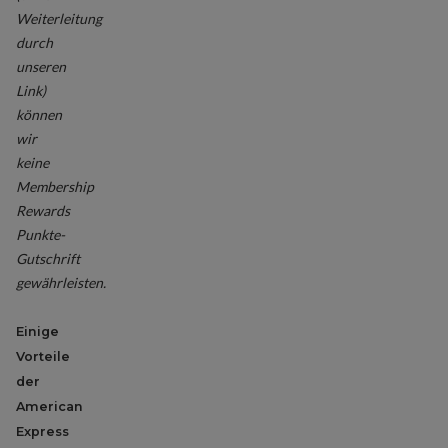
Weiterleitung
durch
unseren
Link)
können
wir
keine
Membership
Rewards
Punkte-
Gutschrift
gewährleisten.
Einige
Vorteile
der
American
Express