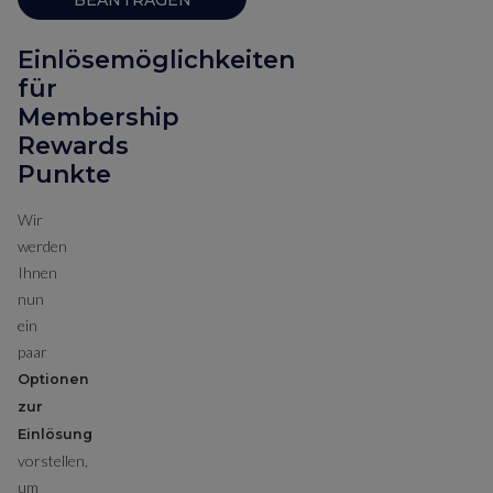
Einlösemöglichkeiten
für
Membership
Rewards
Punkte
Wir
werden
Ihnen
nun
ein
paar
Optionen
zur
Einlösung
vorstellen,
um