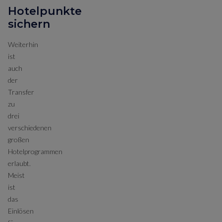
Hotelpunkte
sichern
Weiterhin
ist
auch
der
Transfer
zu
drei
verschiedenen
großen
Hotelprogrammen
erlaubt.
Meist
ist
das
Einlösen