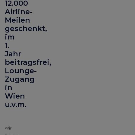
12.000
Airline-
Meilen
geschenkt,
im
1.
Jahr
beitragsfrei,
Lounge-
Zugang
in
Wien
u.v.m.
Wir