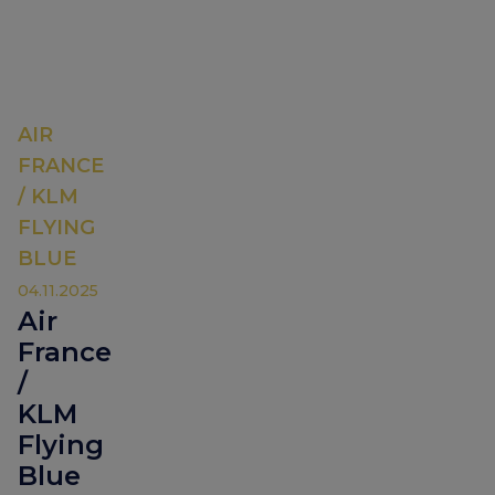
AIR
FRANCE
/ KLM
FLYING
BLUE
04.11.2025
Air
France
/
KLM
Flying
Blue