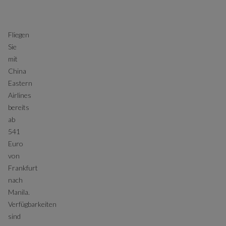
Fliegen
Sie
mit
China
Eastern
Airlines
bereits
ab
541
Euro
von
Frankfurt
nach
Manila.
Verfügbarkeiten
sind