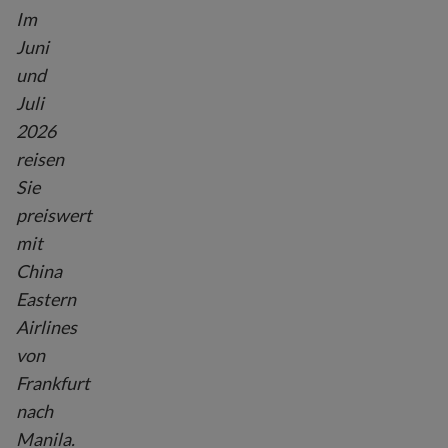
Im
Juni
und
Juli
2026
reisen
Sie
preiswert
mit
China
Eastern
Airlines
von
Frankfurt
nach
Manila.