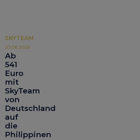
SKYTEAM
03.06.2026
Ab
541
Euro
mit
SkyTeam
von
Deutschland
auf
die
Philippinen