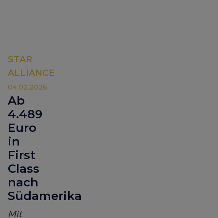
STAR
ALLIANCE
04.02.2026
Ab
4.489
Euro
in
First
Class
nach
Südamerika
Mit