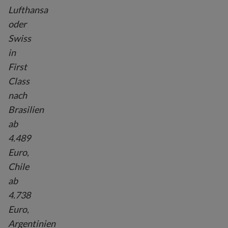
Lufthansa
oder
Swiss
in
First
Class
nach
Brasilien
ab
4.489
Euro,
Chile
ab
4.738
Euro,
Argentinien