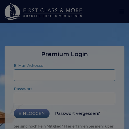
Premium Login
E-Mail-Adresse
Passwort
EINLOGGEN
Passwort vergessen?
Sie sind noch kein Mitglied? Hier erfahren Sie mehr über